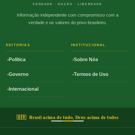
VERDADE · NAÇÃO · LIBERDADE
Informação independente com compromisso com a
verdade e os valores do povo brasileiro.
EDITORIAS
INSTITUCIONAL
Política
Sobre Nós
Governo
Termos de Uso
Internacional
🇧🇷 Brasil acima de tudo, Deus acima de todos