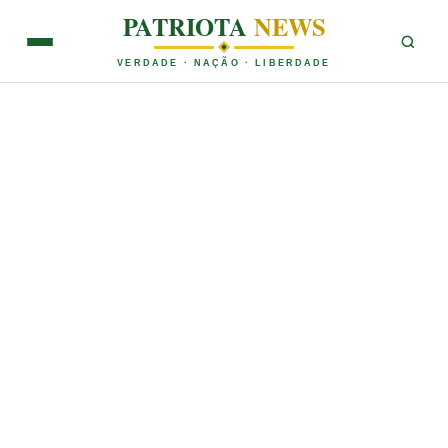
PATRIOTA
NEWS
VERDADE · NAÇÃO · LIBERDADE