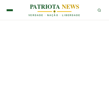
PATRIOTA
NEWS
VERDADE · NAÇÃO · LIBERDADE