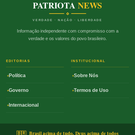
PATRIOTA
NEWS
VERDADE · NAÇÃO · LIBERDADE
Informação independente com compromisso com a
verdade e os valores do povo brasileiro.
EDITORIAS
INSTITUCIONAL
Política
Sobre Nós
Governo
Termos de Uso
Internacional
🇧🇷 Brasil acima de tudo, Deus acima de todos