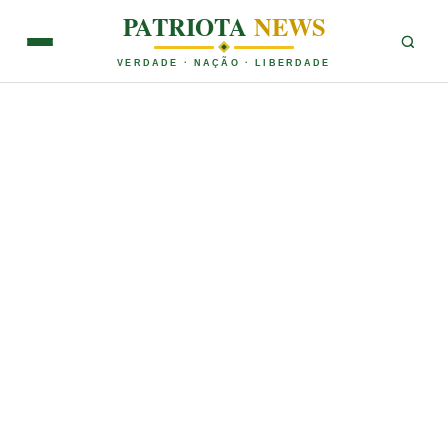
PATRIOTA
NEWS
VERDADE · NAÇÃO · LIBERDADE