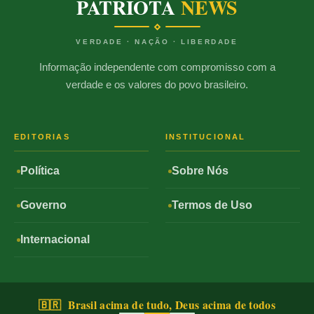
PATRIOTA
NEWS
VERDADE · NAÇÃO · LIBERDADE
Informação independente com compromisso com a
verdade e os valores do povo brasileiro.
EDITORIAS
INSTITUCIONAL
Política
Sobre Nós
Governo
Termos de Uso
Internacional
🇧🇷 Brasil acima de tudo, Deus acima de todos