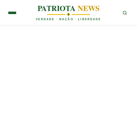
PATRIOTA
NEWS
VERDADE · NAÇÃO · LIBERDADE