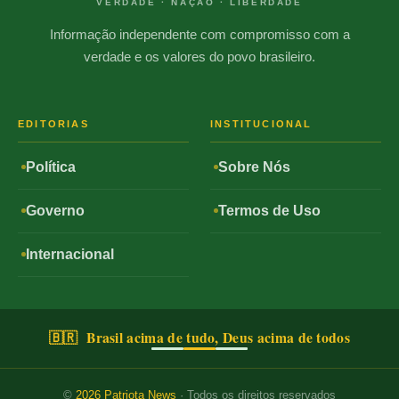
VERDADE · NAÇÃO · LIBERDADE
Informação independente com compromisso com a
verdade e os valores do povo brasileiro.
EDITORIAS
INSTITUCIONAL
Política
Sobre Nós
Governo
Termos de Uso
Internacional
🇧🇷 Brasil acima de tudo, Deus acima de todos
©
2026
Patriota News
· Todos os direitos reservados