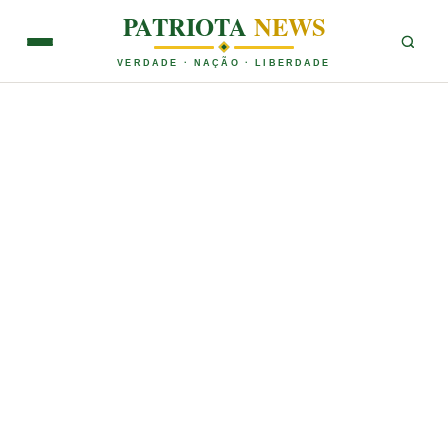
PATRIOTA
NEWS
VERDADE · NAÇÃO · LIBERDADE