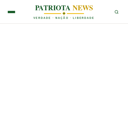
PATRIOTA
NEWS
VERDADE · NAÇÃO · LIBERDADE