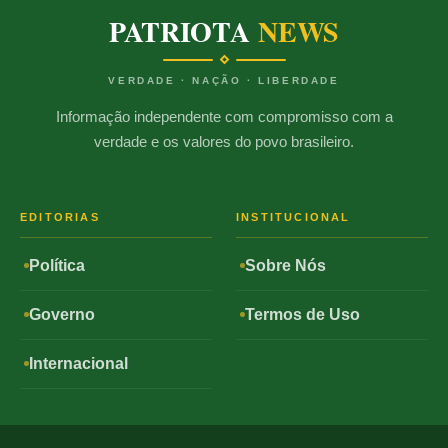
PATRIOTA
NEWS
VERDADE · NAÇÃO · LIBERDADE
Informação independente com compromisso com a
verdade e os valores do povo brasileiro.
EDITORIAS
INSTITUCIONAL
Política
Sobre Nós
Governo
Termos de Uso
Internacional