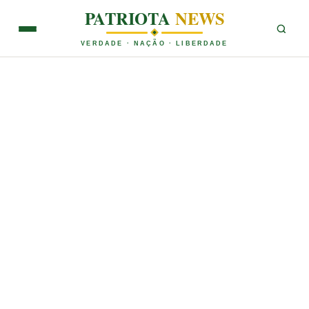
PATRIOTA
NEWS
VERDADE · NAÇÃO · LIBERDADE