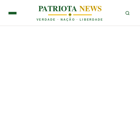
PATRIOTA
NEWS
VERDADE · NAÇÃO · LIBERDADE