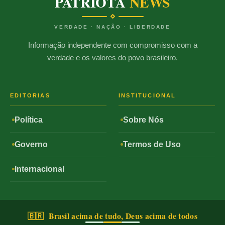
PATRIOTA
NEWS
VERDADE · NAÇÃO · LIBERDADE
Informação independente com compromisso com a
verdade e os valores do povo brasileiro.
EDITORIAS
INSTITUCIONAL
Política
Sobre Nós
Governo
Termos de Uso
Internacional
🇧🇷 Brasil acima de tudo, Deus acima de todos