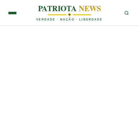
PATRIOTA
NEWS
VERDADE · NAÇÃO · LIBERDADE