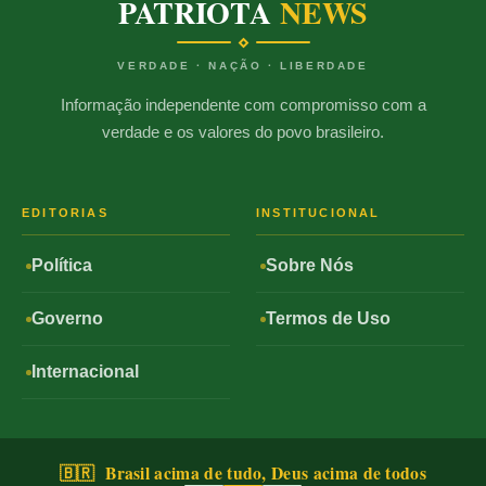
PATRIOTA
NEWS
VERDADE · NAÇÃO · LIBERDADE
Informação independente com compromisso com a
verdade e os valores do povo brasileiro.
EDITORIAS
INSTITUCIONAL
Política
Sobre Nós
Governo
Termos de Uso
Internacional
🇧🇷 Brasil acima de tudo, Deus acima de todos