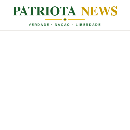
PATRIOTA
NEWS
VERDADE · NAÇÃO · LIBERDADE