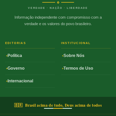
VERDADE · NAÇÃO · LIBERDADE
Informação independente com compromisso com a
verdade e os valores do povo brasileiro.
EDITORIAS
INSTITUCIONAL
Política
Sobre Nós
Governo
Termos de Uso
Internacional
🇧🇷 Brasil acima de tudo, Deus acima de todos