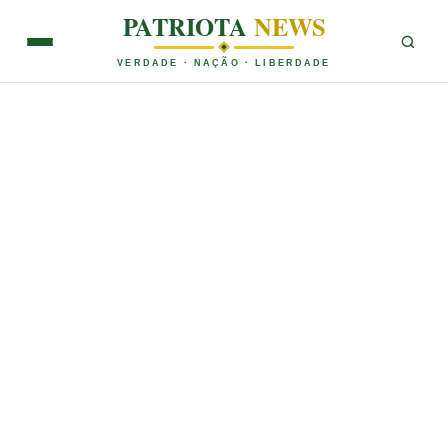
PATRIOTA
NEWS
VERDADE · NAÇÃO · LIBERDADE