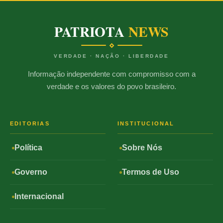
PATRIOTA
NEWS
VERDADE · NAÇÃO · LIBERDADE
Informação independente com compromisso com a
verdade e os valores do povo brasileiro.
EDITORIAS
INSTITUCIONAL
Política
Sobre Nós
Governo
Termos de Uso
Internacional