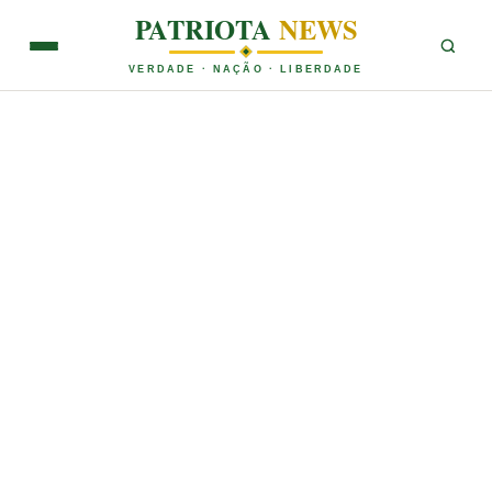
PATRIOTA
NEWS
VERDADE · NAÇÃO · LIBERDADE