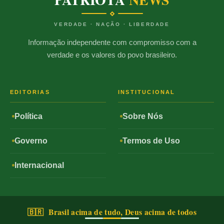
VERDADE · NAÇÃO · LIBERDADE
Informação independente com compromisso com a
verdade e os valores do povo brasileiro.
EDITORIAS
INSTITUCIONAL
Política
Sobre Nós
Governo
Termos de Uso
Internacional
🇧🇷 Brasil acima de tudo, Deus acima de todos