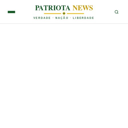
PATRIOTA
NEWS
VERDADE · NAÇÃO · LIBERDADE