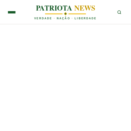
PATRIOTA
NEWS
VERDADE · NAÇÃO · LIBERDADE