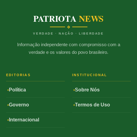
PATRIOTA
NEWS
VERDADE · NAÇÃO · LIBERDADE
Informação independente com compromisso com a
verdade e os valores do povo brasileiro.
EDITORIAS
INSTITUCIONAL
Política
Sobre Nós
Governo
Termos de Uso
Internacional