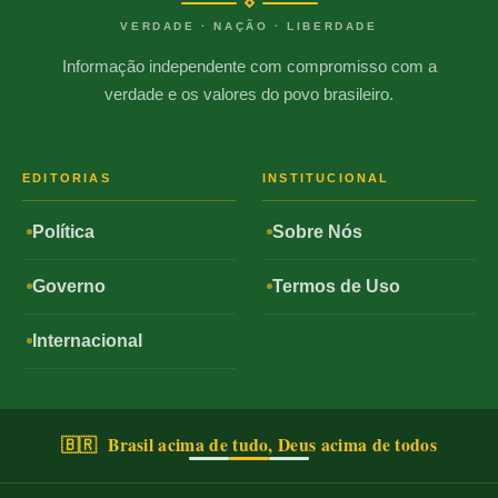
VERDADE · NAÇÃO · LIBERDADE
Informação independente com compromisso com a
verdade e os valores do povo brasileiro.
EDITORIAS
INSTITUCIONAL
Política
Sobre Nós
Governo
Termos de Uso
Internacional
🇧🇷 Brasil acima de tudo, Deus acima de todos