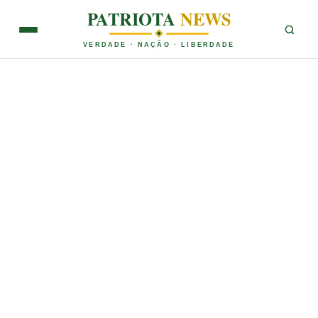
PATRIOTA
NEWS
VERDADE · NAÇÃO · LIBERDADE