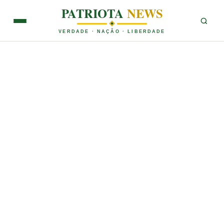
PATRIOTA
NEWS
VERDADE · NAÇÃO · LIBERDADE