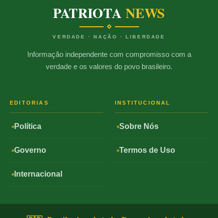
PATRIOTA
NEWS
VERDADE · NAÇÃO · LIBERDADE
Informação independente com compromisso com a
verdade e os valores do povo brasileiro.
EDITORIAS
INSTITUCIONAL
Política
Sobre Nós
Governo
Termos de Uso
Internacional