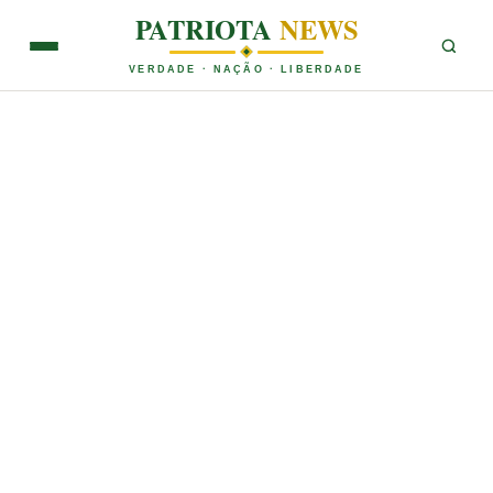
PATRIOTA
NEWS
VERDADE · NAÇÃO · LIBERDADE