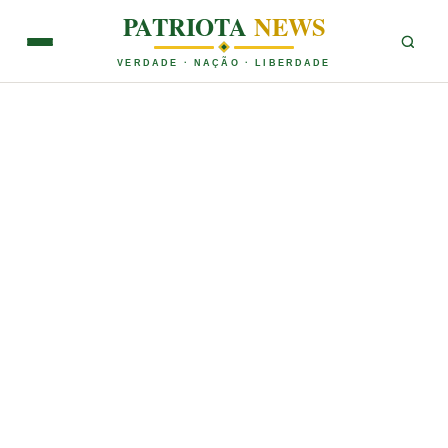
PATRIOTA
NEWS
VERDADE · NAÇÃO · LIBERDADE