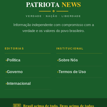
PATRIOTA
NEWS
VERDADE · NAÇÃO · LIBERDADE
Informação independente com compromisso com a
verdade e os valores do povo brasileiro.
EDITORIAS
INSTITUCIONAL
Política
Sobre Nós
Governo
Termos de Uso
Internacional
🇧🇷 Brasil acima de tudo, Deus acima de todos