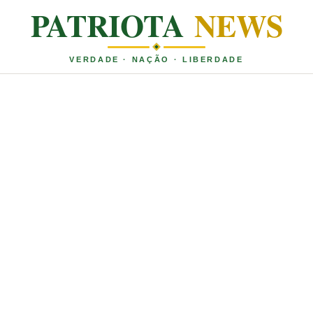
PATRIOTA
NEWS
VERDADE · NAÇÃO · LIBERDADE