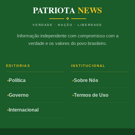
PATRIOTA
NEWS
VERDADE · NAÇÃO · LIBERDADE
Informação independente com compromisso com a
verdade e os valores do povo brasileiro.
EDITORIAS
INSTITUCIONAL
Política
Sobre Nós
Governo
Termos de Uso
Internacional