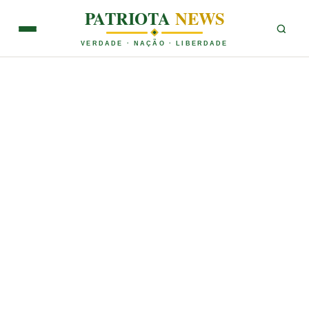
PATRIOTA
NEWS
VERDADE · NAÇÃO · LIBERDADE