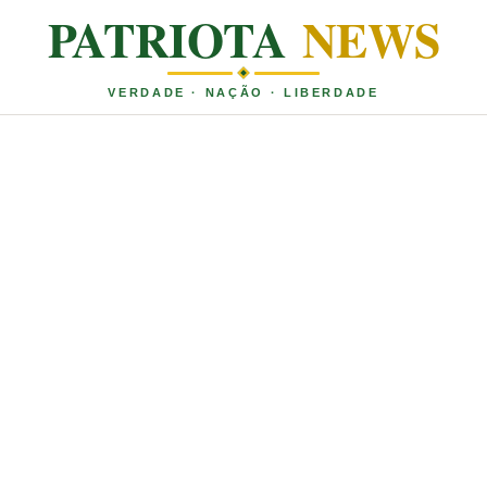
PATRIOTA
NEWS
VERDADE · NAÇÃO · LIBERDADE