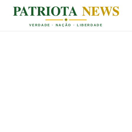
PATRIOTA
NEWS
VERDADE · NAÇÃO · LIBERDADE