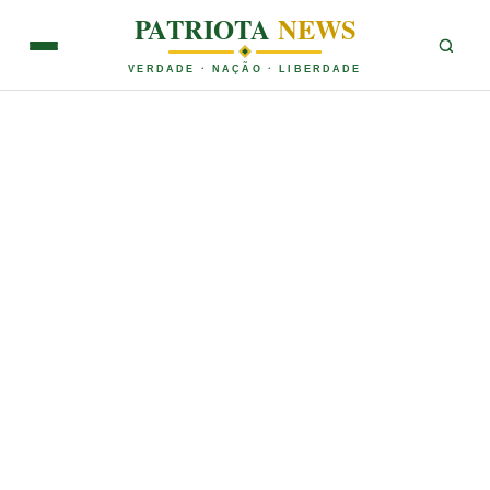
PATRIOTA
NEWS
VERDADE · NAÇÃO · LIBERDADE