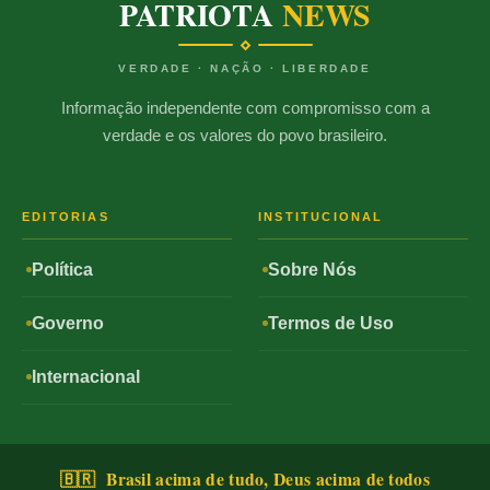
PATRIOTA
NEWS
VERDADE · NAÇÃO · LIBERDADE
Informação independente com compromisso com a
verdade e os valores do povo brasileiro.
EDITORIAS
INSTITUCIONAL
Política
Sobre Nós
Governo
Termos de Uso
Internacional
🇧🇷 Brasil acima de tudo, Deus acima de todos