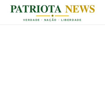
PATRIOTA
NEWS
VERDADE · NAÇÃO · LIBERDADE