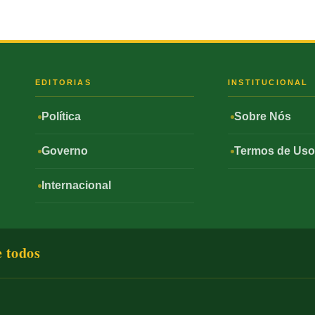
S
EDITORIAS
INSTITUCIONAL
Política
Sobre Nós
Governo
Termos de Us
Internacional
e todos