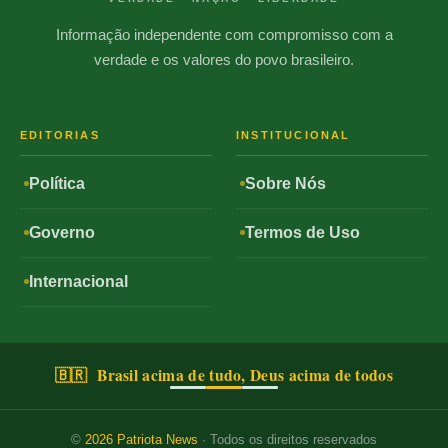
Informação independente com compromisso com a
verdade e os valores do povo brasileiro.
EDITORIAS
INSTITUCIONAL
Política
Sobre Nós
Governo
Termos de Uso
Internacional
🇧🇷 Brasil acima de tudo, Deus acima de todos
©
2026
Patriota News
· Todos os direitos reservados