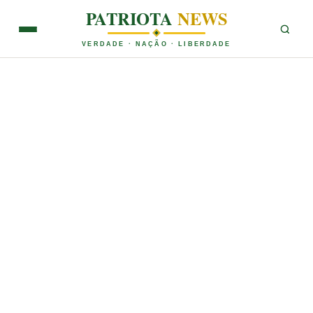
PATRIOTA
NEWS
VERDADE · NAÇÃO · LIBERDADE