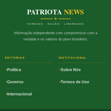
PATRIOTA
NEWS
VERDADE · NAÇÃO · LIBERDADE
Informação independente com compromisso com a
verdade e os valores do povo brasileiro.
EDITORIAS
INSTITUCIONAL
Política
Sobre Nós
Governo
Termos de Uso
Internacional