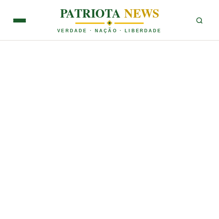
PATRIOTA
NEWS
VERDADE · NAÇÃO · LIBERDADE