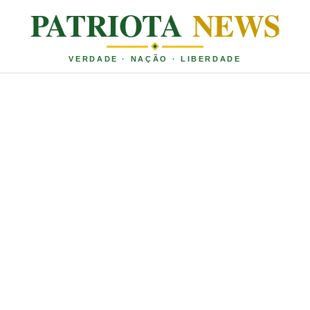
PATRIOTA
NEWS
VERDADE · NAÇÃO · LIBERDADE