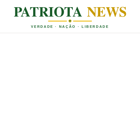
PATRIOTA
NEWS
VERDADE · NAÇÃO · LIBERDADE