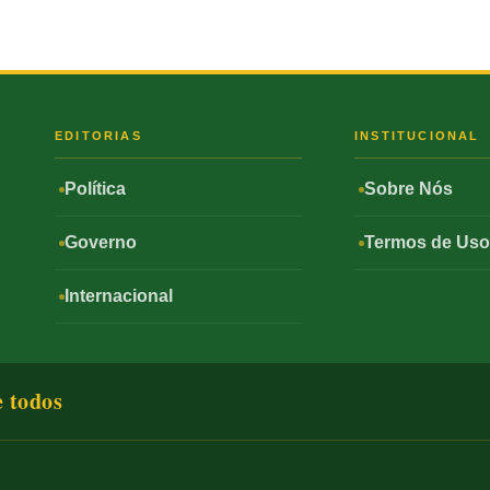
S
EDITORIAS
INSTITUCIONAL
Política
Sobre Nós
Governo
Termos de Us
Internacional
e todos