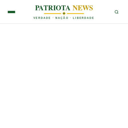
PATRIOTA
NEWS
VERDADE · NAÇÃO · LIBERDADE