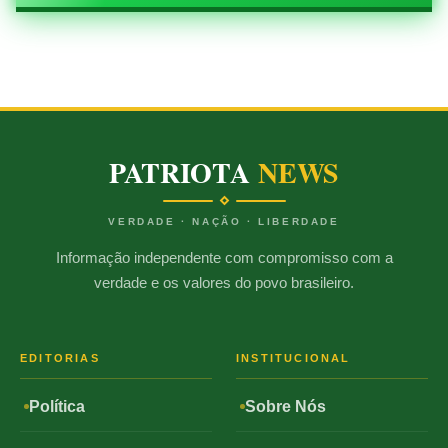
PATRIOTA
NEWS
VERDADE · NAÇÃO · LIBERDADE
Informação independente com compromisso com a
verdade e os valores do povo brasileiro.
EDITORIAS
INSTITUCIONAL
Política
Sobre Nós