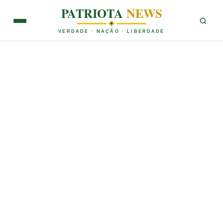
PATRIOTA
NEWS
VERDADE · NAÇÃO · LIBERDADE