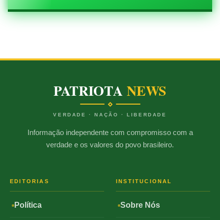
PATRIOTA
NEWS
VERDADE · NAÇÃO · LIBERDADE
Informação independente com compromisso com a
verdade e os valores do povo brasileiro.
EDITORIAS
INSTITUCIONAL
Política
Sobre Nós