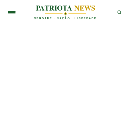
PATRIOTA
NEWS
VERDADE · NAÇÃO · LIBERDADE