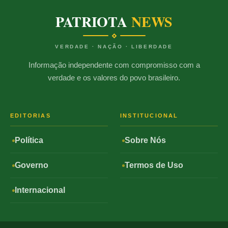
PATRIOTA
NEWS
VERDADE · NAÇÃO · LIBERDADE
Informação independente com compromisso com a
verdade e os valores do povo brasileiro.
EDITORIAS
INSTITUCIONAL
Política
Sobre Nós
Governo
Termos de Uso
Internacional