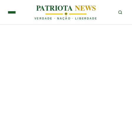
PATRIOTA
NEWS
VERDADE · NAÇÃO · LIBERDADE