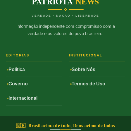
PATRIOTA
NEWS
VERDADE · NAÇÃO · LIBERDADE
Informação independente com compromisso com a
verdade e os valores do povo brasileiro.
EDITORIAS
INSTITUCIONAL
Política
Sobre Nós
Governo
Termos de Uso
Internacional
🇧🇷 Brasil acima de tudo, Deus acima de todos