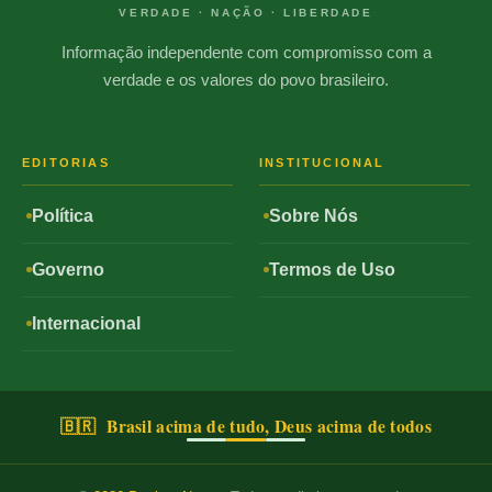
VERDADE · NAÇÃO · LIBERDADE
Informação independente com compromisso com a
verdade e os valores do povo brasileiro.
EDITORIAS
INSTITUCIONAL
Política
Sobre Nós
Governo
Termos de Uso
Internacional
🇧🇷 Brasil acima de tudo, Deus acima de todos