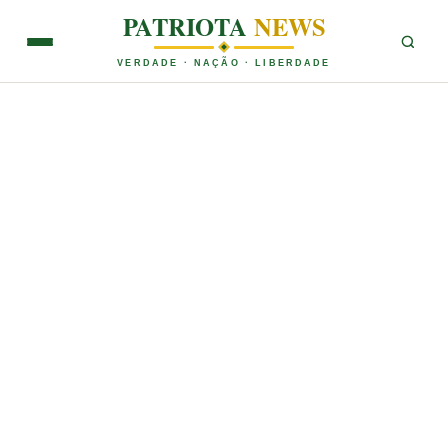
PATRIOTA
NEWS
VERDADE · NAÇÃO · LIBERDADE