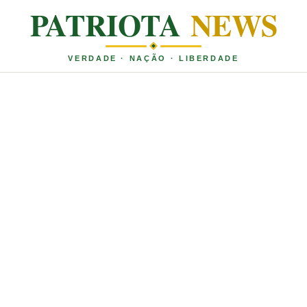
PATRIOTA
NEWS
VERDADE · NAÇÃO · LIBERDADE