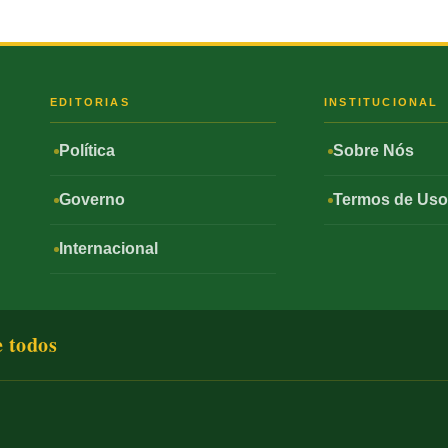
S
EDITORIAS
INSTITUCIONAL
Política
Sobre Nós
Governo
Termos de Us
Internacional
e todos