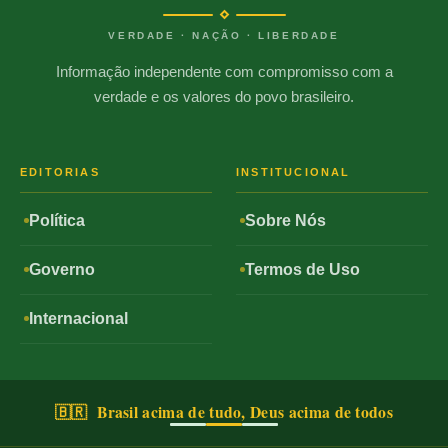
VERDADE · NAÇÃO · LIBERDADE
Informação independente com compromisso com a
verdade e os valores do povo brasileiro.
EDITORIAS
INSTITUCIONAL
Política
Sobre Nós
Governo
Termos de Uso
Internacional
🇧🇷 Brasil acima de tudo, Deus acima de todos