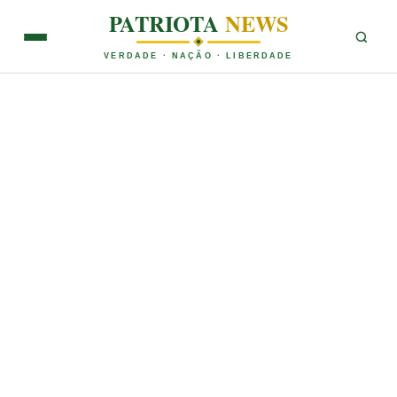
PATRIOTA
NEWS
VERDADE · NAÇÃO · LIBERDADE