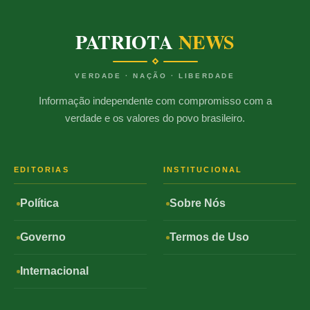
PATRIOTA
NEWS
VERDADE · NAÇÃO · LIBERDADE
Informação independente com compromisso com a
verdade e os valores do povo brasileiro.
EDITORIAS
INSTITUCIONAL
Política
Sobre Nós
Governo
Termos de Uso
Internacional