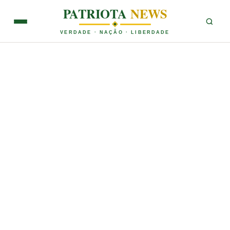
PATRIOTA
NEWS
VERDADE · NAÇÃO · LIBERDADE