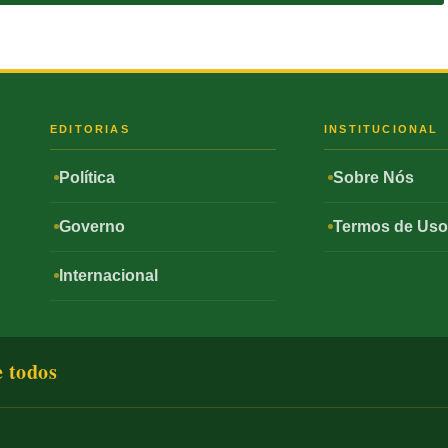
S
EDITORIAS
INSTITUCIONAL
Política
Sobre Nós
Governo
Termos de Us
Internacional
e todos