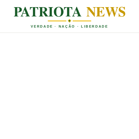
PATRIOTA
NEWS
VERDADE · NAÇÃO · LIBERDADE