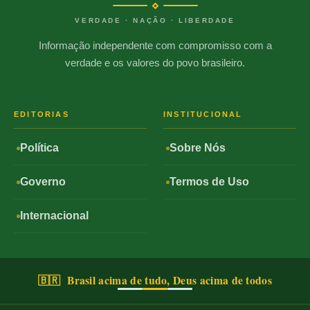
VERDADE · NAÇÃO · LIBERDADE
Informação independente com compromisso com a
verdade e os valores do povo brasileiro.
EDITORIAS
INSTITUCIONAL
Política
Sobre Nós
Governo
Termos de Uso
Internacional
🇧🇷 Brasil acima de tudo, Deus acima de todos