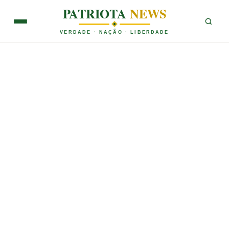
PATRIOTA
NEWS
VERDADE · NAÇÃO · LIBERDADE