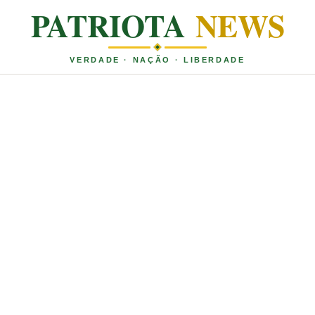
PATRIOTA
NEWS
VERDADE · NAÇÃO · LIBERDADE