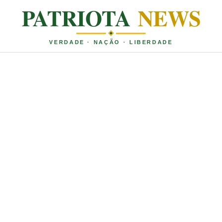
PATRIOTA
NEWS
VERDADE · NAÇÃO · LIBERDADE