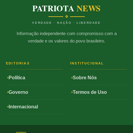
PATRIOTA
NEWS
VERDADE · NAÇÃO · LIBERDADE
Informação independente com compromisso com a
verdade e os valores do povo brasileiro.
EDITORIAS
INSTITUCIONAL
Política
Sobre Nós
Governo
Termos de Uso
Internacional