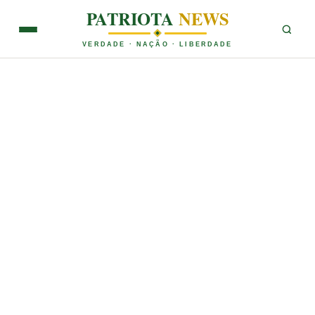
PATRIOTA
NEWS
VERDADE · NAÇÃO · LIBERDADE