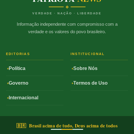
VERDADE · NAÇÃO · LIBERDADE
Informação independente com compromisso com a
verdade e os valores do povo brasileiro.
EDITORIAS
INSTITUCIONAL
Política
Sobre Nós
Governo
Termos de Uso
Internacional
🇧🇷 Brasil acima de tudo, Deus acima de todos