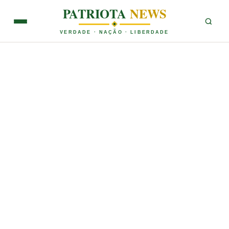
PATRIOTA
NEWS
VERDADE · NAÇÃO · LIBERDADE