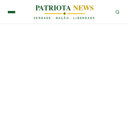
PATRIOTA
NEWS
VERDADE · NAÇÃO · LIBERDADE