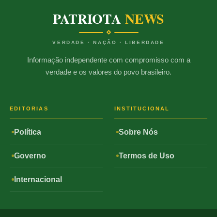
PATRIOTA
NEWS
VERDADE · NAÇÃO · LIBERDADE
Informação independente com compromisso com a
verdade e os valores do povo brasileiro.
EDITORIAS
INSTITUCIONAL
Política
Sobre Nós
Governo
Termos de Uso
Internacional