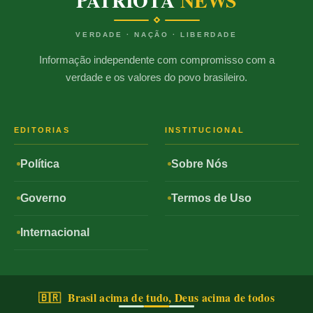
PATRIOTA
NEWS
VERDADE · NAÇÃO · LIBERDADE
Informação independente com compromisso com a
verdade e os valores do povo brasileiro.
EDITORIAS
INSTITUCIONAL
Política
Sobre Nós
Governo
Termos de Uso
Internacional
🇧🇷 Brasil acima de tudo, Deus acima de todos