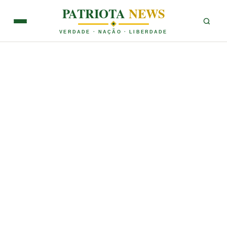
PATRIOTA
NEWS
VERDADE · NAÇÃO · LIBERDADE