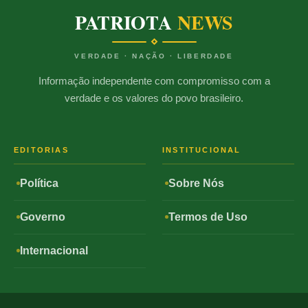
PATRIOTA
NEWS
VERDADE · NAÇÃO · LIBERDADE
Informação independente com compromisso com a
verdade e os valores do povo brasileiro.
EDITORIAS
INSTITUCIONAL
Política
Sobre Nós
Governo
Termos de Uso
Internacional