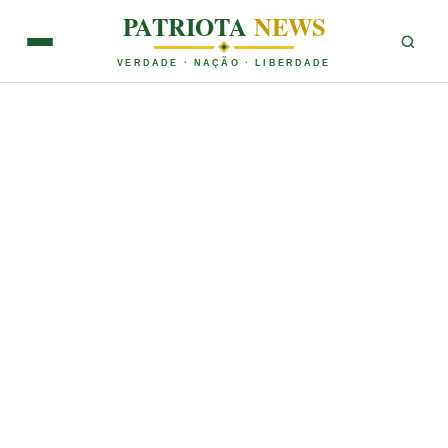
PATRIOTA
NEWS
VERDADE · NAÇÃO · LIBERDADE