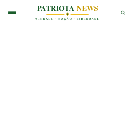
PATRIOTA
NEWS
VERDADE · NAÇÃO · LIBERDADE