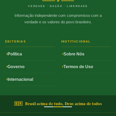
VERDADE · NAÇÃO · LIBERDADE
Informação independente com compromisso com a
verdade e os valores do povo brasileiro.
EDITORIAS
INSTITUCIONAL
Política
Sobre Nós
Governo
Termos de Uso
Internacional
🇧🇷 Brasil acima de tudo, Deus acima de todos