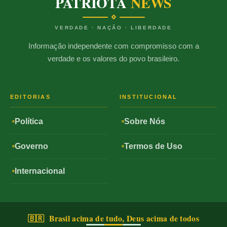
PATRIOTA
NEWS
VERDADE · NAÇÃO · LIBERDADE
Informação independente com compromisso com a
verdade e os valores do povo brasileiro.
EDITORIAS
INSTITUCIONAL
Política
Sobre Nós
Governo
Termos de Uso
Internacional
🇧🇷 Brasil acima de tudo, Deus acima de todos