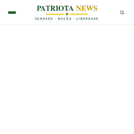
PATRIOTA
NEWS
VERDADE · NAÇÃO · LIBERDADE