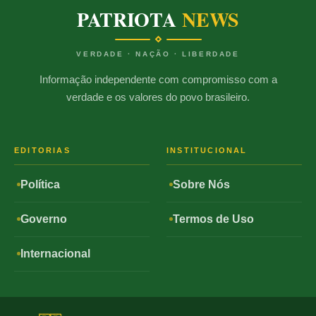
PATRIOTA
NEWS
VERDADE · NAÇÃO · LIBERDADE
Informação independente com compromisso com a
verdade e os valores do povo brasileiro.
EDITORIAS
INSTITUCIONAL
Política
Sobre Nós
Governo
Termos de Uso
Internacional