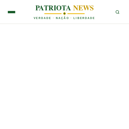
PATRIOTA
NEWS
VERDADE · NAÇÃO · LIBERDADE