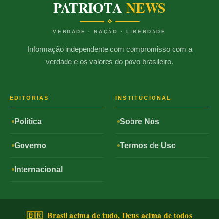
PATRIOTA
NEWS
VERDADE · NAÇÃO · LIBERDADE
Informação independente com compromisso com a
verdade e os valores do povo brasileiro.
EDITORIAS
INSTITUCIONAL
Política
Sobre Nós
Governo
Termos de Uso
Internacional
🇧🇷 Brasil acima de tudo, Deus acima de todos