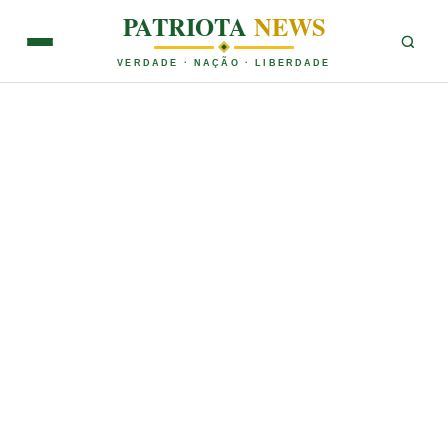
PATRIOTA
NEWS
VERDADE · NAÇÃO · LIBERDADE