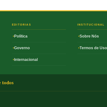
S
EDITORIAS
INSTITUCIONAL
Política
Sobre Nós
Governo
Termos de Us
Internacional
e todos