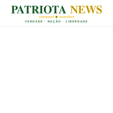
PATRIOTA
NEWS
VERDADE · NAÇÃO · LIBERDADE